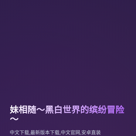
妹相随～黑白世界的缤纷冒险
～
中文下载,最新版本下载,中文官网,安卓直装