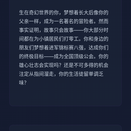
生在奇幻世界的你，梦想着长大后像你的
父亲一样，成为一名著名的冒险者。然而
事实证明，故事只会故事——你大部分时
间都在为小镇居民们打零工。你和身边的
朋友们梦想着进军锦标赛八强，达成你们
的终极目标——成为全国顶级公会。你的
雄心壮志会实现吗？还是不可多得的机会
注定从指间溜走，你的生活徒留单调乏
味？