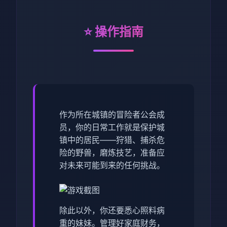
⭐ 操作指南
作为所在城镇的冒险者公会成
员，你的日常工作就是保护城
镇中的居民——狩猎、捕杀危
险的野兽，磨炼技艺，准备应
对未来可能到来的任何挑战。
除此以外，你还要悉心照料病
重的妹妹。管理好家庭财务，